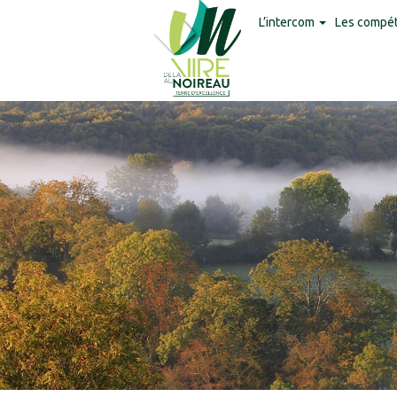
Panneau de gestion des cookies
L’intercom
Les compé