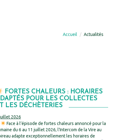
Accueil
Actualités
FORTES CHALEURS : HORAIRES
DAPTÉS POUR LES COLLECTES
T LES DÉCHÈTERIES
juillet 2026
Face à l’épisode de fortes chaleurs annoncé pour la
maine du 6 au 11 juillet 2026, l’Intercom de la Vire au
ireau adapte exceptionnellement les horaires de