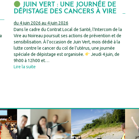
JUIN VERT : UNE JOURNÉE DE
DÉPISTAGE DES CANCERS À VIRE
du 4 juin 2026 au 4 juin 2026
Dans le cadre du Contrat Local de Santé, l’Intercom de la
a
Vire au Noireau poursuit ses actions de prévention et de
sensibilisation. À l’occasion de Juin Vert, mois dédié à la
lutte contre le cancer du col de l’utérus, une journée
spéciale de dépistage est organisée.
Jeudi 4 juin, de
9h00 à 12h00 et…
Lire la suite