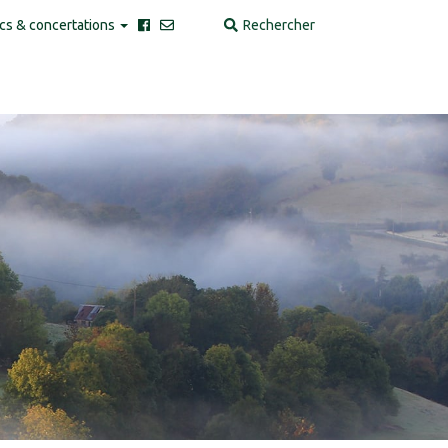
cs & concertations