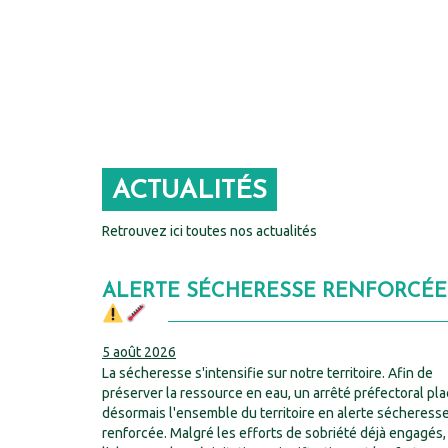
ACTUALITÉS
Retrouvez ici toutes nos actualités
ALERTE SÉCHERESSE RENFORCÉE
5 août 2026
La sécheresse s'intensifie sur notre territoire. Afin de
préserver la ressource en eau, un arrêté préfectoral pl
désormais l'ensemble du territoire en alerte sécheress
renforcée. Malgré les efforts de sobriété déjà engagés,