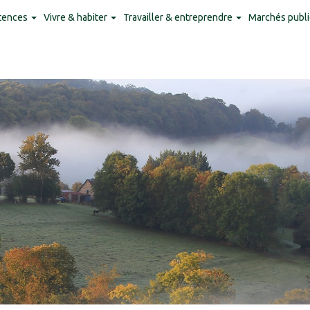
tences
Vivre & habiter
Travailler & entreprendre
Marchés publi