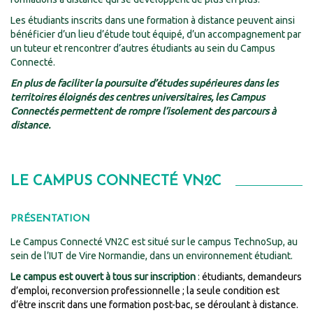
Les étudiants inscrits dans une formation à distance peuvent ainsi
bénéficier d’un lieu d’étude tout équipé, d’un accompagnement par
un tuteur et rencontrer d’autres étudiants au sein du Campus
Connecté.
En plus de faciliter la poursuite d’études supérieures dans les
territoires éloignés des centres universitaires, les Campus
Connectés permettent de rompre l’isolement des parcours à
distance.
LE CAMPUS CONNECTÉ VN2C
PRÉSENTATION
Le Campus Connecté VN2C est situé sur le campus TechnoSup, au
sein de l’IUT de Vire Normandie, dans un environnement étudiant.
Le campus est ouvert à tous sur inscription
:
étudiants, demandeurs
d’emploi, reconversion professionnelle ; la seule condition est
d’être inscrit dans une formation post-bac, se déroulant à distance.