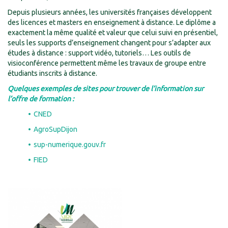
Depuis plusieurs années, les universités françaises développent
des licences et masters en enseignement à distance. Le diplôme a
exactement la même qualité et valeur que celui suivi en présentiel,
seuls les supports d’enseignement changent pour s’adapter aux
études à distance : support vidéo, tutoriels… Les outils de
visioconférence permettent même les travaux de groupe entre
étudiants inscrits à distance.
Quelques exemples de sites pour trouver de l’information sur
l’offre de formation :
CNED
AgroSupDijon
sup-numerique.gouv.fr
FIED