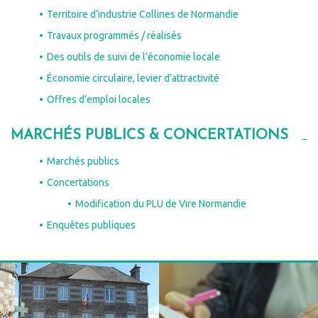
Territoire d’industrie Collines de Normandie
Travaux programmés / réalisés
Des outils de suivi de l’économie locale
Économie circulaire, levier d’attractivité
Offres d’emploi locales
MARCHÉS PUBLICS & CONCERTATIONS
Marchés publics
Concertations
Modification du PLU de Vire Normandie
Enquêtes publiques