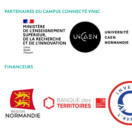
PARTENAIRES DU CAMPUS CONNECTÉ VN2C :
FINANCEURS :