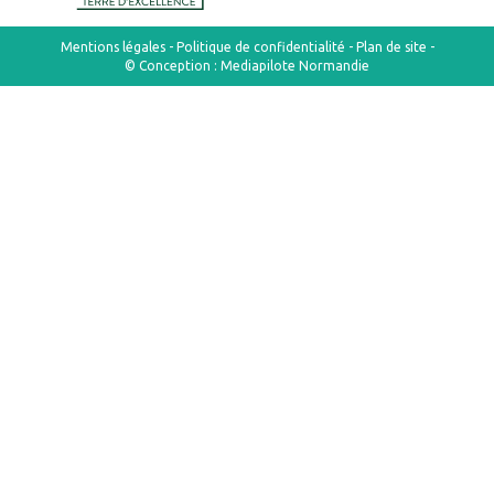
Mentions légales
-
Politique de confidentialité
-
Plan de site
-
© Conception :
Mediapilote Normandie