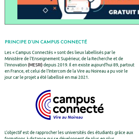
PRINCIPE D’UN CAMPUS CONNECTÉ
Les « Campus Connectés » sont des lieux labellisés par le
Ministère de l’Enseignement Supérieur, de la Recherche et de
l’Innovation
(MESRI)
depuis 2019. Il en existe aujourd’hui 89, partout
en France, et celui de l’Intercom de la Vire au Noireau a pu voir le
jour car le projet a été labellisé en mai 2021.
L’objectif est de rapprocher les universités des étudiants grâce aux
formations à distance qui se développent de plus en plus.