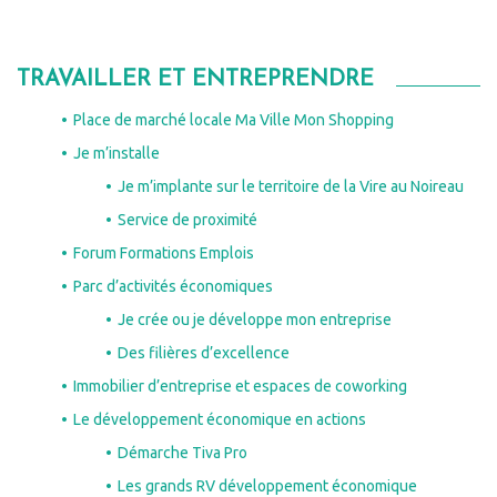
TRAVAILLER ET ENTREPRENDRE
Place de marché locale Ma Ville Mon Shopping
Je m’installe
Je m’implante sur le territoire de la Vire au Noireau
Service de proximité
Forum Formations Emplois
Parc d’activités économiques
Je crée ou je développe mon entreprise
Des filières d’excellence
Immobilier d’entreprise et espaces de coworking
Le développement économique en actions
Démarche Tiva Pro
Les grands RV développement économique