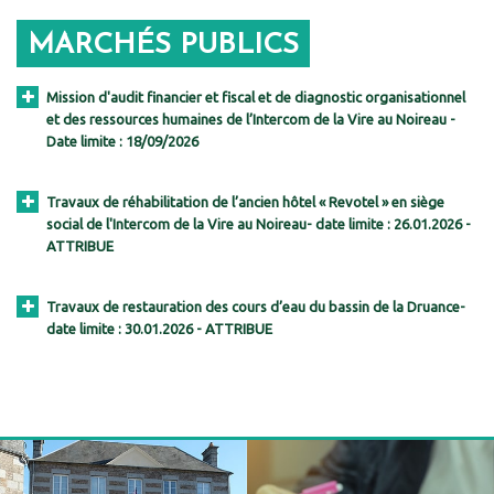
MARCHÉS PUBLICS
Mission d'audit financier et fiscal et de diagnostic organisationnel
et des ressources humaines de l’Intercom de la Vire au Noireau -
Date limite : 18/09/2026
Travaux de réhabilitation de l’ancien hôtel « Revotel » en siège
social de l'Intercom de la Vire au Noireau
-
date limite : 26.01.2026 -
ATTRIBUE
Travaux de restauration des cours d’eau du bassin de la Druance
-
date limite : 30.01.2026 - ATTRIBUE