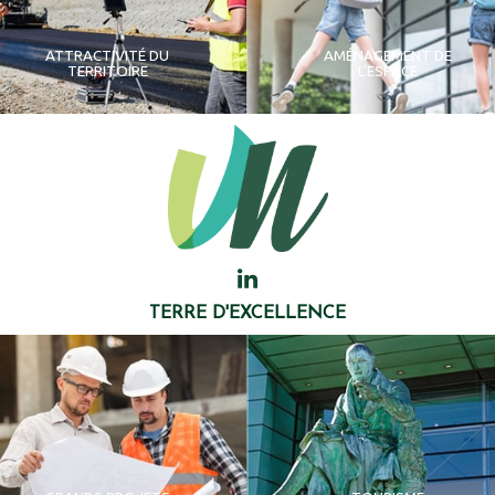
ATTRACTIVITÉ DU
AMÉNAGEMENT DE
TERRITOIRE
L'ESPACE
TERRE D'EXCELLENCE