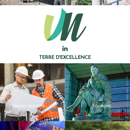
TERRE D'EXCELLENCE
GRANDS PROJETS
TOURISME