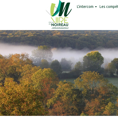
Panneau de gestion des cookies
L’intercom
Les compé