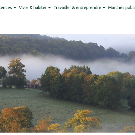
tences
Vivre & habiter
Travailler & entreprendre
Marchés publi