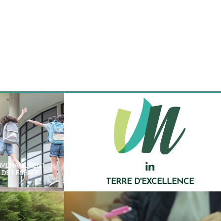
AMÉNAGEMENT
DE L'ESPACE
TERRE D'EXCELLENCE