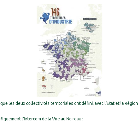
ue les deux collectivités territoriales ont défini, avec l’Etat et la Région
fiquement l’Intercom de la Vire au Noireau :