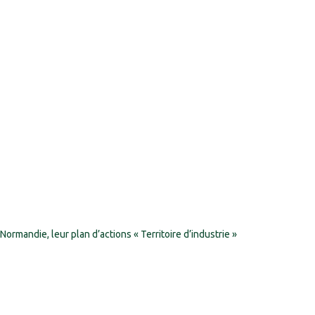
 Normandie, leur plan d’actions « Territoire d’industrie »