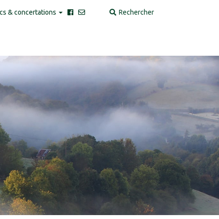
cs & concertations