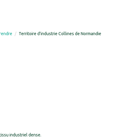
prendre
Territoire d'industrie Collines de Normandie
issu industriel dense.