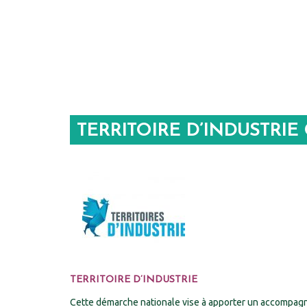
TERRITOIRE D’INDUSTRI
TERRITOIRE D’INDUSTRIE
Cette démarche nationale vise à apporter un accompagnem