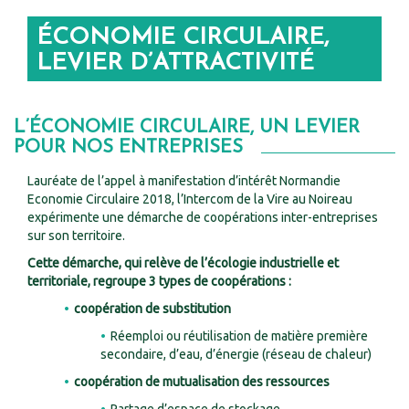
ÉCONOMIE CIRCULAIRE,
LEVIER D’ATTRACTIVITÉ
L’ÉCONOMIE CIRCULAIRE, UN LEVIER
POUR NOS ENTREPRISES
Lauréate de l’appel à manifestation d’intérêt Normandie
Economie Circulaire 2018, l’Intercom de la Vire au Noireau
expérimente une démarche de coopérations inter-entreprises
sur son territoire.
Cette démarche, qui relève de l’écologie industrielle et
territoriale, regroupe 3 types de coopérations :
coopération de substitution
Réemploi ou réutilisation de matière première
secondaire, d’eau, d’énergie (réseau de chaleur)
coopération de mutualisation des ressources