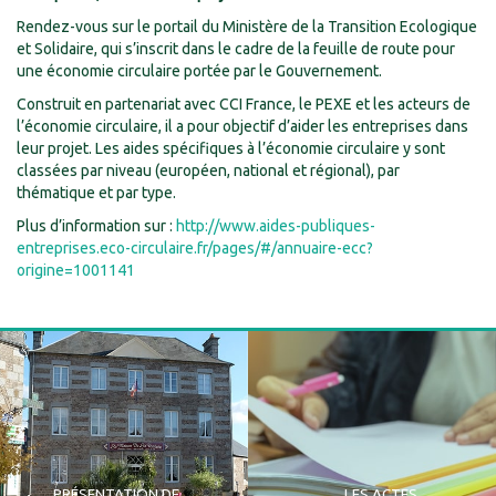
Rendez-vous sur le portail du Ministère de la Transition Ecologique
et Solidaire, qui s’inscrit dans le cadre de la feuille de route pour
une économie circulaire portée par le Gouvernement.
Construit en partenariat avec CCI France, le PEXE et les acteurs de
l’économie circulaire, il a pour objectif d’aider les entreprises dans
leur projet. Les aides spécifiques à l’économie circulaire y sont
classées par niveau (européen, national et régional), par
thématique et par type.
Plus d’information sur :
http://www.aides-publiques-
entreprises.eco-circulaire.fr/pages/#/annuaire-ecc?
origine=1001141
PRÉSENTATION DE
LES ACTES