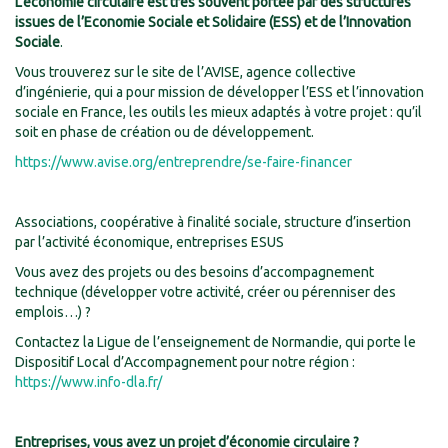
L’économie circulaire est très souvent portée par des structures
issues de l’Economie Sociale et Solidaire (ESS) et de l’Innovation
Sociale
.
Vous trouverez sur le site de l’AVISE, agence collective
d’ingénierie, qui a pour mission de développer l’ESS et l’innovation
sociale en France, les outils les mieux adaptés à votre projet : qu’il
soit en phase de création ou de développement.
https://www.avise.org/entreprendre/se-faire-financer
Associations, coopérative à finalité sociale, structure d’insertion
par l’activité économique, entreprises ESUS
Vous avez des projets ou des besoins d’accompagnement
technique (développer votre activité, créer ou pérenniser des
emplois…) ?
Contactez la Ligue de l’enseignement de Normandie, qui porte le
Dispositif Local d’Accompagnement pour notre région :
https://www.info-dla.fr/
Entreprises, vous avez un projet d’économie circulaire ?