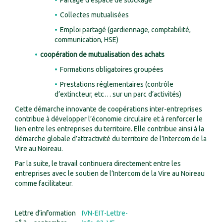
Partage d’espace de stockage
Collectes mutualisées
Emploi partagé (gardiennage, comptabilité,
communication, HSE)
coopération de mutualisation des achats
Formations obligatoires groupées
Prestations réglementaires (contrôle
d’extincteur, etc… sur un parc d’activités)
Cette démarche innovante de coopérations inter-entreprises
contribue à développer l’économie circulaire et à renforcer le
lien entre les entreprises du territoire. Elle contribue ainsi à la
démarche globale d’attractivité du territoire de l’Intercom de la
Vire au Noireau.
Par la suite, le travail continuera directement entre les
entreprises avec le soutien de l’Intercom de la Vire au Noireau
comme facilitateur.
Lettre d’information
IVN-EIT-Lettre-