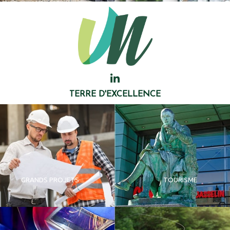
TERRE D'EXCELLENCE
GRANDS PROJETS
TOURISME