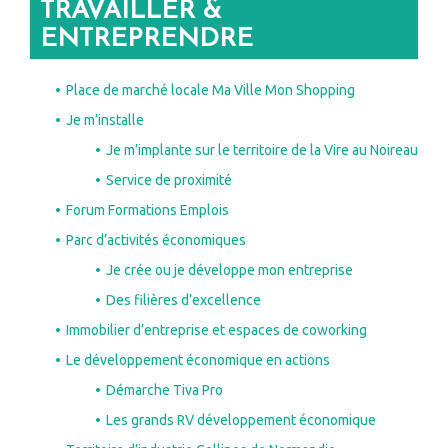
TRAVAILLER &
ENTREPRENDRE
Place de marché locale Ma Ville Mon Shopping
Je m’installe
Je m’implante sur le territoire de la Vire au Noireau
Service de proximité
Forum Formations Emplois
Parc d’activités économiques
Je crée ou je développe mon entreprise
Des filières d’excellence
Immobilier d’entreprise et espaces de coworking
Le développement économique en actions
Démarche Tiva Pro
Les grands RV développement économique