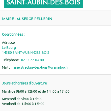
SAINT-AUBIN-DES-BOIS
MAIRE : M. SERGE PELLERIN
Coordonnées :
Adresse :
Le Bourg
14380 SAINT-AUBIN-DES-BOIS
Téléphone :
02.31.66.04.80
Mail :
mairie.st-aubin-des-bois@wanadoo.fr
Jours et horaires d’ouverture :
Mardi de 9h00 à 12h00 et de 14h00 à 17h00
Mercredi de 9h00 à 12h00
Vendredi de 14h00 à 17h00