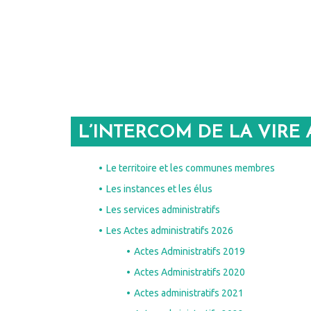
L’INTERCOM DE LA VIRE
Le territoire et les communes membres
Les instances et les élus
Les services administratifs
Les Actes administratifs 2026
Actes Administratifs 2019
Actes Administratifs 2020
Actes administratifs 2021