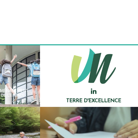
AMÉNAGEMENT
DE L'ESPACE
TERRE D'EXCELLENCE