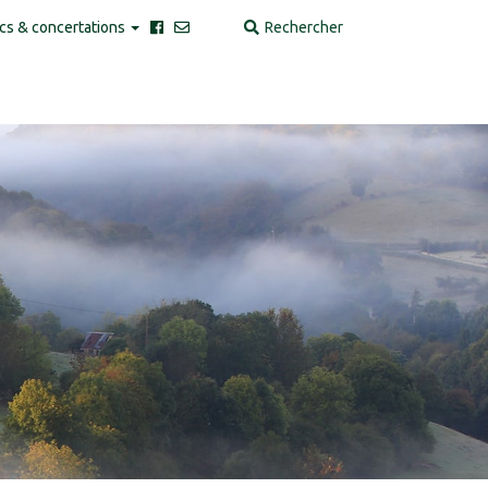
cs & concertations