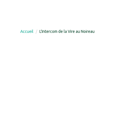
Accueil
L’Intercom de la Vire au Noireau