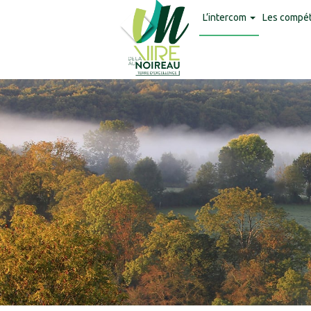
Panneau de gestion des cookies
L’intercom
Les compé