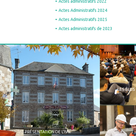
Actes administratifs 2022
Actes Administratifs 2024
Actes Administratifs 2025
Actes administratifs de 2023
LES ÉLUS
PRÉSENTATION DE L'IVN