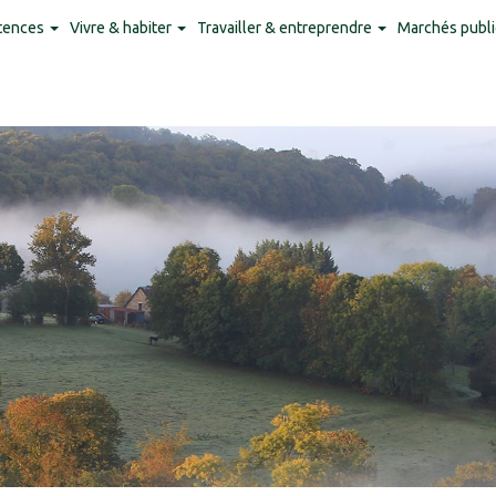
tences
Vivre & habiter
Travailler & entreprendre
Marchés publi