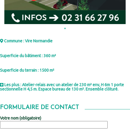
Commune : Vire Normandie
Superficie du bâtiment : 360 m²
Superficie du terrain : 1500 m²
Les plus : Atelier-relais avec un atelier de 230 m² env, H 6m 1 porte
sectionnelle H 4,5 m. Espace bureau de 130 m². Ensemble clôturé.
FORMULAIRE DE CONTACT
Votre nom (obligatoire)