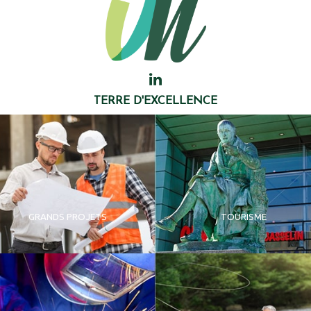
TERRE D'EXCELLENCE
GRANDS PROJETS
TOURISME