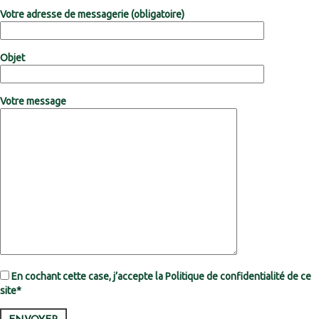
Votre adresse de messagerie (obligatoire)
Objet
Votre message
En cochant cette case, j’accepte la Politique de confidentialité de ce
site*