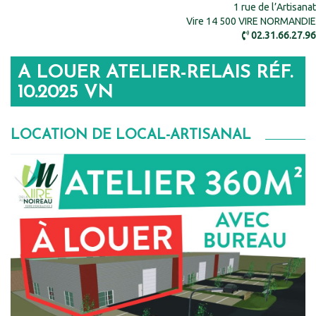
1 rue de l’Artisanat
Vire 14 500 VIRE NORMANDIE
02.31.66.27.96
A LOUER ATELIER-RELAIS RÉF.
10.2025 VN
LOCATION DE LOCAL-ARTISANAL