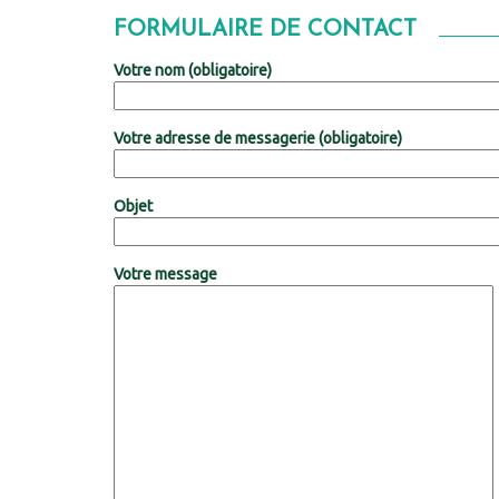
FORMULAIRE DE CONTACT
Votre nom (obligatoire)
Votre adresse de messagerie (obligatoire)
Objet
Votre message