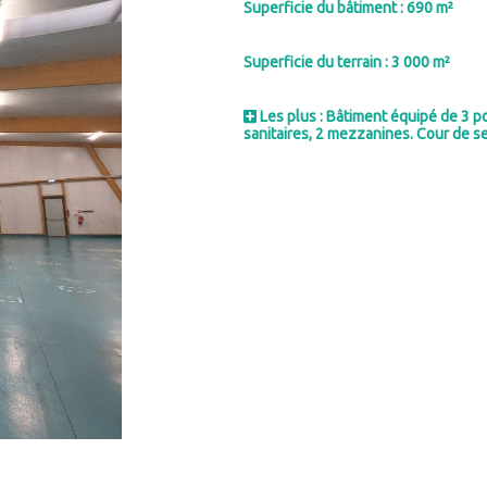
Superficie du bâtiment : 690 m²
Superficie du terrain : 3 000 m²
Les plus : Bâtiment équipé de 3 po
sanitaires, 2 mezzanines. Cour de se