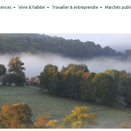
tences
Vivre & habiter
Travailler & entreprendre
Marchés publi