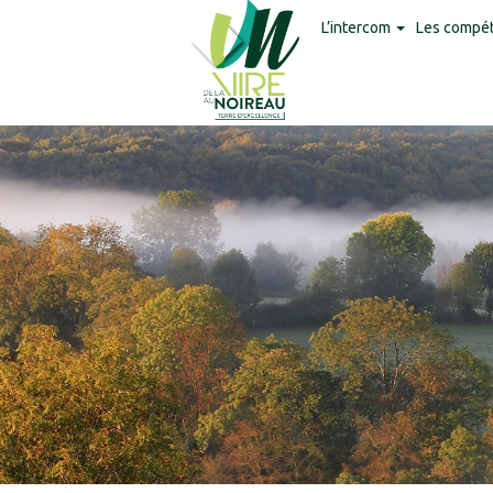
Panneau de gestion des cookies
L’intercom
Les compé