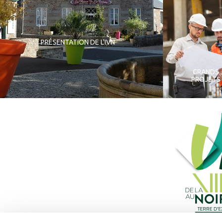
PRÉSENTATION DE L'IVN
GRANDS
PROJETS