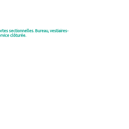
rtes sectionnelles. Bureau, vestiaires-
rvice clôturée.