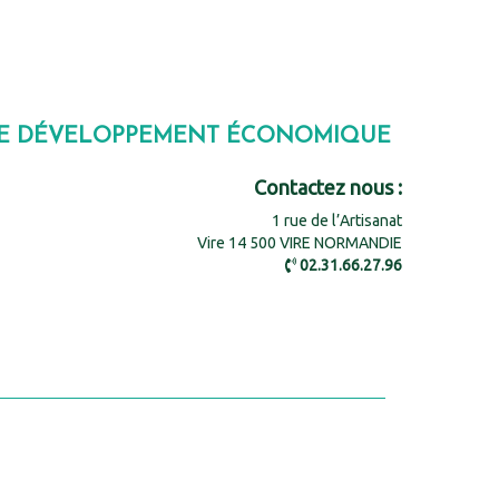
CE DÉVELOPPEMENT ÉCONOMIQUE
Contactez nous :
1 rue de l’Artisanat
Vire 14 500 VIRE NORMANDIE
02.31.66.27.96