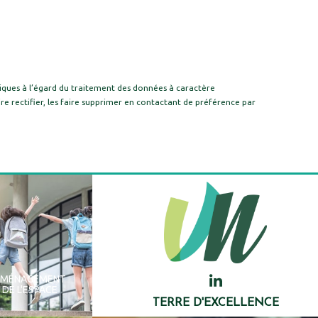
iques à l’égard du traitement des données à caractère
re rectifier, les faire supprimer en contactant de préférence par
AMÉNAGEMENT
DE L'ESPACE
TERRE D'EXCELLENCE