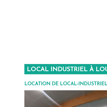
LOCAL INDUSTRIEL À LO
LOCATION DE LOCAL-INDUSTRIE