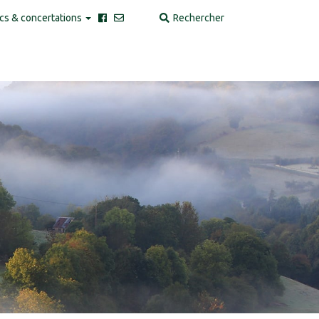
cs & concertations