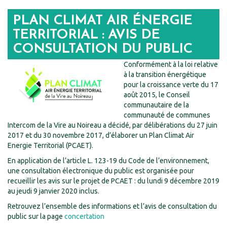
PLAN CLIMAT AIR ÉNERGIE
TERRITORIAL : AVIS DE
CONSULTATION DU PUBLIC
Conformément à la loi relative
à la transition énergétique
pour la croissance verte du 17
août 2015, le Conseil
communautaire de la
communauté de communes
Intercom de la Vire au Noireau a décidé, par délibérations du 27 juin
2017 et du 30 novembre 2017, d’élaborer un Plan Climat Air
Energie Territorial (PCAET).
En application de l’article L. 123-19 du Code de l’environnement,
une consultation électronique du public est organisée pour
recueillir les avis sur le projet de PCAET : du lundi 9 décembre 2019
au jeudi 9 janvier 2020 inclus.
Retrouvez l’ensemble des informations et l’avis de consultation du
public sur la page
concertation