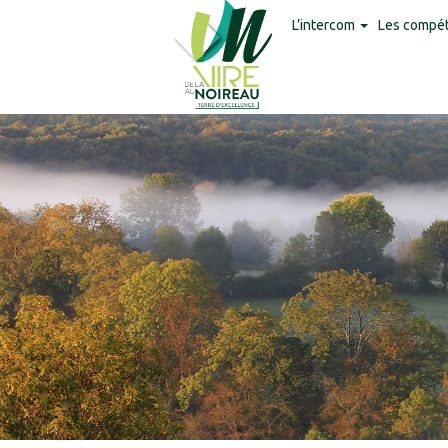
Panneau de gestion des cookies
L’intercom
Les compé