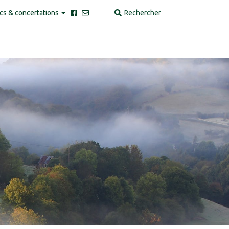
cs & concertations