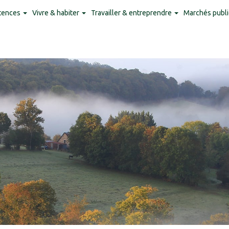
tences
Vivre & habiter
Travailler & entreprendre
Marchés publi