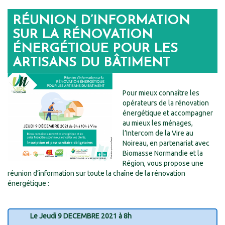
RÉUNION D’INFORMATION
SUR LA RÉNOVATION
ÉNERGÉTIQUE POUR LES
ARTISANS DU BÂTIMENT
Pour mieux connaître les
opérateurs de la rénovation
énergétique et accompagner
au mieux les ménages,
l’Intercom de la Vire au
Noireau, en partenariat avec
Biomasse Normandie et la
Région, vous propose une
réunion d’information sur toute la chaîne de la rénovation
énergétique :
Le Jeudi 9 DECEMBRE 2021 à 8h