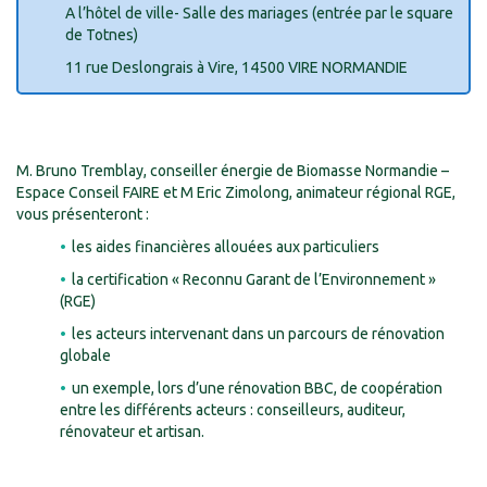
A l’hôtel de ville- Salle des mariages (entrée par le square
de Totnes)
11 rue Deslongrais à Vire, 14500 VIRE NORMANDIE
M. Bruno Tremblay, conseiller énergie de Biomasse Normandie –
Espace Conseil FAIRE et M Eric Zimolong, animateur régional RGE,
vous présenteront :
les aides financières allouées aux particuliers
la certification « Reconnu Garant de l’Environnement »
(RGE)
les acteurs intervenant dans un parcours de rénovation
globale
un exemple, lors d’une rénovation BBC, de coopération
entre les différents acteurs : conseilleurs, auditeur,
rénovateur et artisan.