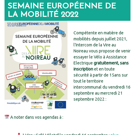
SEMAINE EUROPÉENNE DE
LA MOBILITÉ 2022
Compétente en matière de
mobilités depuis juillet 2021,
l’Intercom de la Vire au
Noireau vous propose de venir
essayer le Vélo à Assistance
Electrique
gratuitement, sans
inscription
et en toute
sécurité à partir de 15ans sur
tout le territoire
intercommunal du vendredi 16
septembre au mercredi 21
septembre 2022 :
A noter dans vos agendas à :