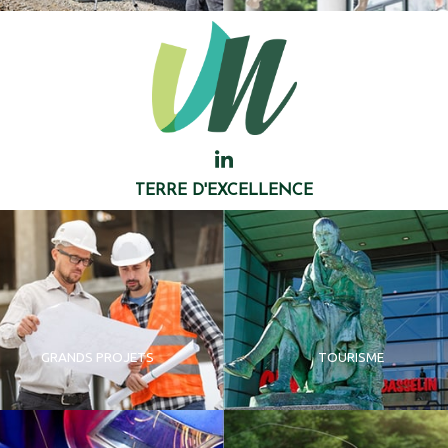
TERRE D'EXCELLENCE
GRANDS PROJETS
TOURISME