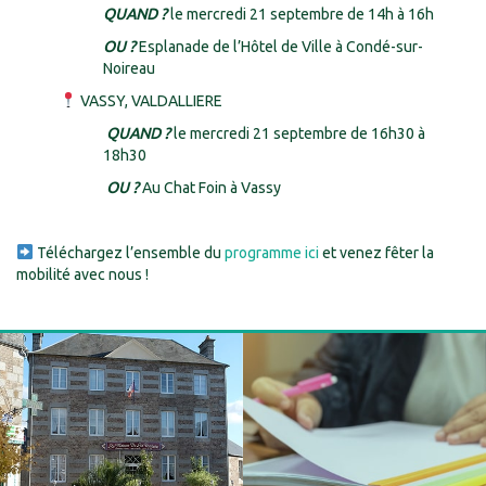
QUAND ?
le mercredi 21 septembre de 14h à 16h
OU ?
Esplanade de l’Hôtel de Ville à Condé-sur-
Noireau
VASSY, VALDALLIERE
QUAND ?
le mercredi 21 septembre de 16h30 à
18h30
OU ?
Au Chat Foin à Vassy
Téléchargez l’ensemble du
programme ici
et venez fêter la
mobilité avec nous !