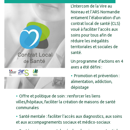
L’Intercom de la Vire au
Noireau et l’ARS Normandie
entament l’élaboration d’un
contrat local de santé (CLS)
voué à faciliter l’accès aux
soins pour tous afin de
réduire les inégalités
territoriales et sociales de
santé.
Un programme d’actions en 4
axes a été défini :
Promotion et prévention :
alimentation, addiction,
dépistage
Offre et politique de soin : renforcer les liens
villes/hôpitaux, faciliter la création de maisons de santé
communales
Santé mentale : faciliter l’accès aux diagnostics, aux soins
et aux accompagnements sociaux et médico-sociaux