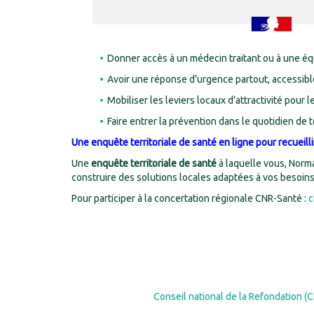
Donner accès à un médecin traitant ou à une équip
Avoir une réponse d’urgence partout, accessible
Mobiliser les leviers locaux d’attractivité pour l
Faire entrer la prévention dans le quotidien de t
Une enquête territoriale de santé en ligne pour recueill
Une
enquête territoriale de santé
à laquelle vous, Norma
construire des solutions locales adaptées à vos besoins
Pour participer à la concertation régionale CNR-Santé :
c
Conseil national de la Refondation (