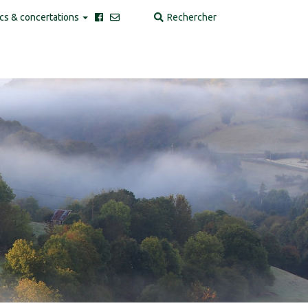
cs & concertations