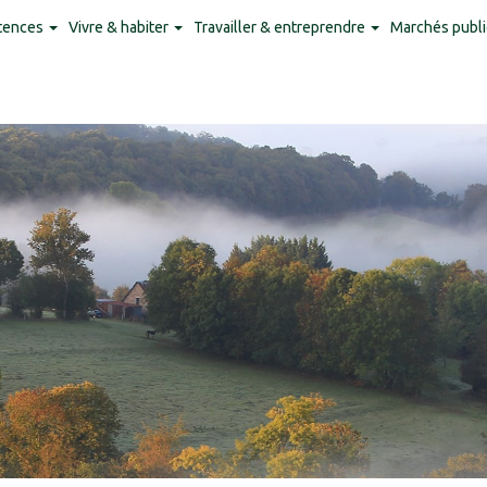
tences
Vivre & habiter
Travailler & entreprendre
Marchés publi