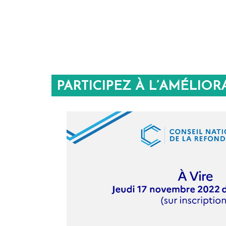
PARTICIPEZ À L’AMÉLIOR