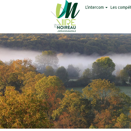
Panneau de gestion des cookies
L’intercom
Les compé