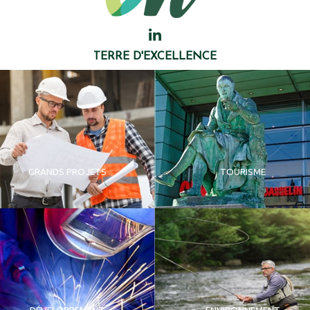
TERRE D'EXCELLENCE
GRANDS PROJETS
TOURISME