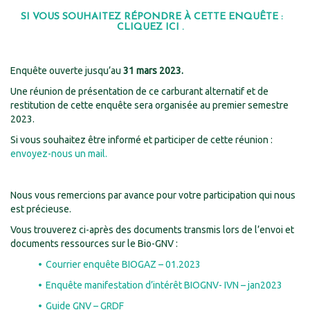
SI VOUS SOUHAITEZ RÉPONDRE À CETTE ENQUÊTE :
CLIQUEZ ICI .
Enquête ouverte jusqu’au
31 mars 2023.
Une réunion de présentation de ce carburant alternatif et de
restitution de cette enquête sera organisée au premier semestre
2023.
Si vous souhaitez être informé et participer de cette réunion :
envoyez-nous un mail.
Nous vous remercions par avance pour votre participation qui nous
est précieuse.
Vous trouverez ci-après des documents transmis lors de l’envoi et
documents ressources sur le Bio-GNV :
Courrier enquête BIOGAZ – 01.2023
Enquête manifestation d’intérêt BIOGNV- IVN – jan2023
Guide GNV – GRDF