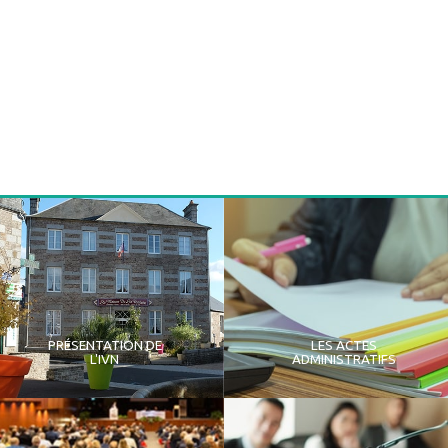
PRÉSENTATION DE
LES ACTES
L'IVN
ADMINISTRATIFS