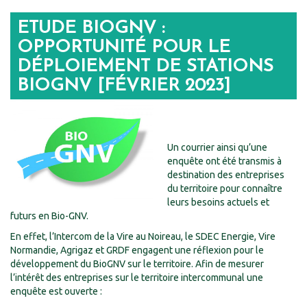
ETUDE BIOGNV :
OPPORTUNITÉ POUR LE
DÉPLOIEMENT DE STATIONS
BIOGNV [FÉVRIER 2023]
Un courrier ainsi qu’une
enquête ont été transmis à
destination des entreprises
du territoire pour connaître
leurs besoins actuels et
futurs en Bio-GNV.
En effet, l’Intercom de la Vire au Noireau, le SDEC Energie, Vire
Normandie, Agrigaz et GRDF engagent une réflexion pour le
développement du BioGNV sur le territoire. Afin de mesurer
l’intérêt des entreprises sur le territoire intercommunal une
enquête est ouverte :