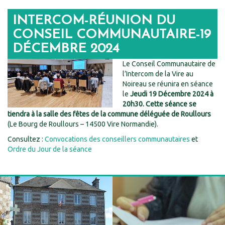
INTERCOM-RÉUNION DU
CONSEIL COMMUNAUTAIRE-19
DÉCEMBRE 2024
Le Conseil Communautaire de
l’Intercom de la Vire au
Noireau se réunira en séance
le
Jeudi 19 Décembre 2024 à
20h30. Cette séance se
tiendra à la salle des fêtes de la commune déléguée de Roullours
(Le Bourg de Roullours – 14500 Vire Normandie).
Consultez :
Convocations des conseillers communautaires
et
Ordre du Jour de la séance