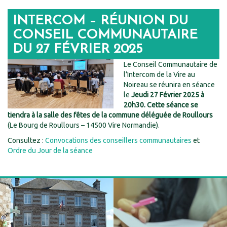
INTERCOM – RÉUNION DU
CONSEIL COMMUNAUTAIRE
DU 27 FÉVRIER 2025
Le Conseil Communautaire de
l’Intercom de la Vire au
Noireau se réunira en séance
le
Jeudi 27 Février 2025 à
20h30. Cette séance se
tiendra à la salle des fêtes de la commune déléguée de Roullours
(Le Bourg de Roullours – 14500 Vire Normandie).
Consultez :
Convocations des conseillers communautaires
et
Ordre du Jour de la séance