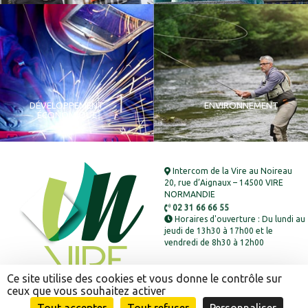
DÉVELOPPEMENT
ENVIRONNEMENT
ÉCONOMIQUE
Intercom de la Vire au Noireau
20, rue d’Aignaux – 14500 VIRE
NORMANDIE
02 31 66 66 55
Horaires d'ouverture : Du lundi au
jeudi de 13h30 à 17h00 et le
vendredi de 8h30 à 12h00
Ce site utilise des cookies et vous donne le contrôle sur
ceux que vous souhaitez activer