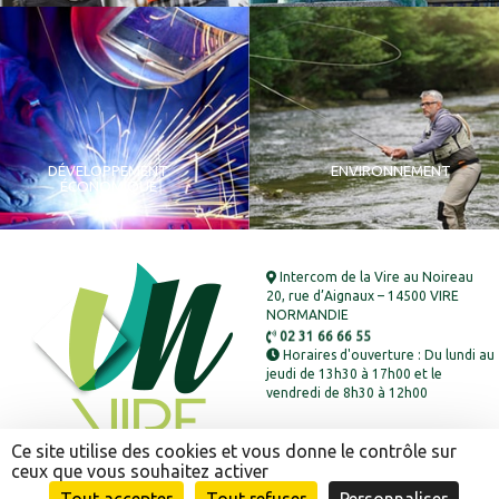
DÉVELOPPEMENT
ENVIRONNEMENT
ÉCONOMIQUE
Intercom de la Vire au Noireau
20, rue d’Aignaux – 14500 VIRE
NORMANDIE
02 31 66 66 55
Horaires d'ouverture : Du lundi au
jeudi de 13h30 à 17h00 et le
vendredi de 8h30 à 12h00
Ce site utilise des cookies et vous donne le contrôle sur
ceux que vous souhaitez activer