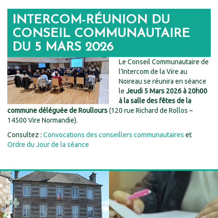
INTERCOM-RÉUNION DU
CONSEIL COMMUNAUTAIRE
DU 5 MARS 2026
Le Conseil Communautaire de
l’Intercom de la Vire au
Noireau se réunira en séance
le
Jeudi 5 Mars 2026 à 20h00
à la salle des fêtes de la
commune déléguée de Roullours
(120 rue Richard de Rollos –
14500 Vire Normandie).
Consultez :
Convocations des conseillers communautaires
et
Ordre du Jour de la séance