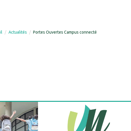
il
Actualités
Portes Ouvertes Campus connecté