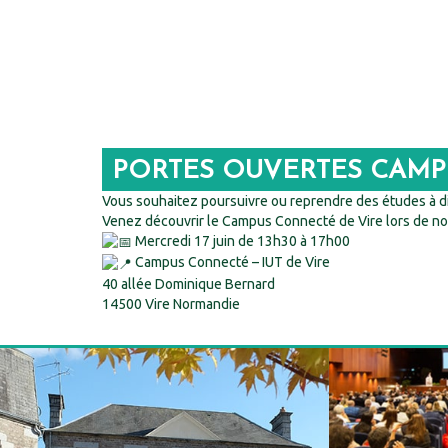
PORTES OUVERTES CAM
Vous souhaitez poursuivre ou reprendre des études à d
Venez découvrir le Campus Connecté de Vire lors de no
Mercredi 17 juin de 13h30 à 17h00
Campus Connecté – IUT de Vire
40 allée Dominique Bernard
14500 Vire Normandie