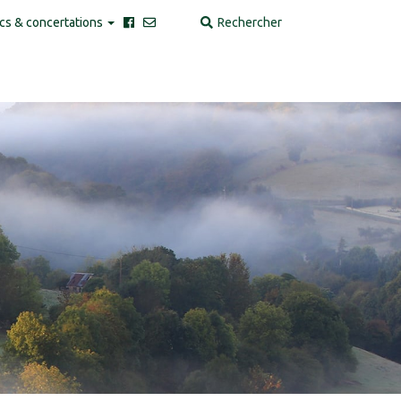
cs & concertations