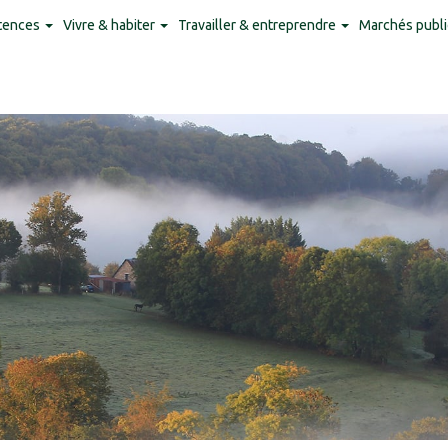
tences
Vivre & habiter
Travailler & entreprendre
Marchés publi