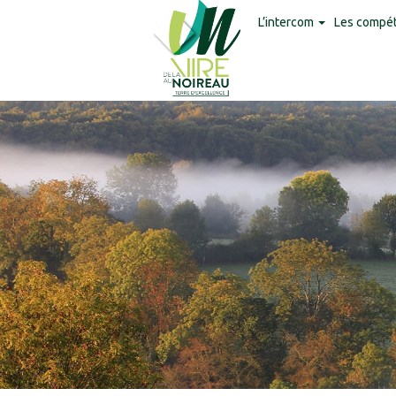
Panneau de gestion des cookies
L’intercom
Les compé