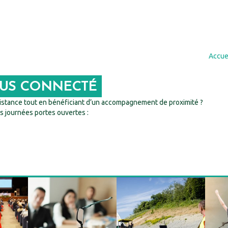
Accue
PUS CONNECTÉ
istance tout en bénéficiant d’un accompagnement de proximité ?
s journées portes ouvertes :