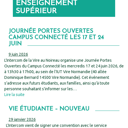
ENSEIGNEMENT
SUPÉRIEUR
JOURNÉE PORTES OUVERTES
CAMPUS CONNECTÉ LES 17 ET 24
JUIN
9 juin 2026
L’Intercom de la Vire au Noireau organise une Journée Portes
Ouvertes du Campus Connecté les mercredis 17 et 24 juin 2026, de
à 13h30 à 17h00, au sein de l’IUT Vire Normandie (40 allée
Dominique Bernard 14500 Vire Normandie). Cet événement
s’adresse aux futurs étudiants, aux familles, ainsi qu’à toute
personne souhaitant s’informer sur les…
Lire la suite
VIE ÉTUDIANTE – NOUVEAU
29 janvier 2026
L’Intercom vient de signer une convention avec le service