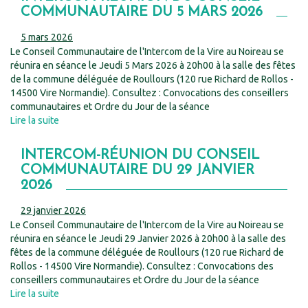
COMMUNAUTAIRE DU 5 MARS 2026
5 mars 2026
Le Conseil Communautaire de l'Intercom de la Vire au Noireau se
réunira en séance le Jeudi 5 Mars 2026 à 20h00 à la salle des fêtes
de la commune déléguée de Roullours (120 rue Richard de Rollos -
14500 Vire Normandie). Consultez : Convocations des conseillers
communautaires et Ordre du Jour de la séance
Lire la suite
INTERCOM-RÉUNION DU CONSEIL
COMMUNAUTAIRE DU 29 JANVIER
2026
29 janvier 2026
Le Conseil Communautaire de l'Intercom de la Vire au Noireau se
réunira en séance le Jeudi 29 Janvier 2026 à 20h00 à la salle des
fêtes de la commune déléguée de Roullours (120 rue Richard de
Rollos - 14500 Vire Normandie). Consultez : Convocations des
conseillers communautaires et Ordre du Jour de la séance
Lire la suite