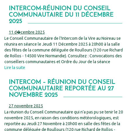
INTERCOM-RÉUNION DU CONSEIL
COMMUNAUTAIRE DU 11 DÉCEMBRE
2025
11 d�cembre 2025
Le Conseil Communautaire de l'Intercom de la Vire au Noireau se
réunira en séance le Jeudi 11 Décembre 2025 à 20h00 à la salle
des fêtes de la commune déléguée de Roullours (120 rue Richard
de Rollos - 14500 Vire Normandie). Consultez : Convocations des
conseillers communautaires et Ordre du Jour de la séance
Lire la suite
INTERCOM – RÉUNION DU CONSEIL
COMMUNAUTAIRE REPORTÉE AU 27
NOVEMBRE 2025
27 novembre 2025
La réunion du Conseil Communautaire qui n’a pas pu se tenir le 20
novembre 2025, en raison des conditions météorologiques, est
reportée au Jeudi 27 Novembre à 20h00 en salle des fêtes de la
commune déléguée de Roullours (120 rue Richard de Rollos -