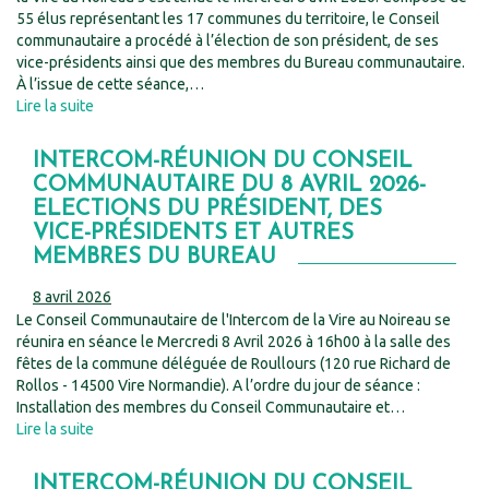
55 élus représentant les 17 communes du territoire, le Conseil
communautaire a procédé à l’élection de son président, de ses
vice-présidents ainsi que des membres du Bureau communautaire.
À l’issue de cette séance,…
Lire la suite
INTERCOM-RÉUNION DU CONSEIL
COMMUNAUTAIRE DU 8 AVRIL 2026-
ELECTIONS DU PRÉSIDENT, DES
VICE-PRÉSIDENTS ET AUTRES
MEMBRES DU BUREAU
8 avril 2026
Le Conseil Communautaire de l'Intercom de la Vire au Noireau se
réunira en séance le Mercredi 8 Avril 2026 à 16h00 à la salle des
fêtes de la commune déléguée de Roullours (120 rue Richard de
Rollos - 14500 Vire Normandie). A l’ordre du jour de séance :
Installation des membres du Conseil Communautaire et…
Lire la suite
INTERCOM-RÉUNION DU CONSEIL