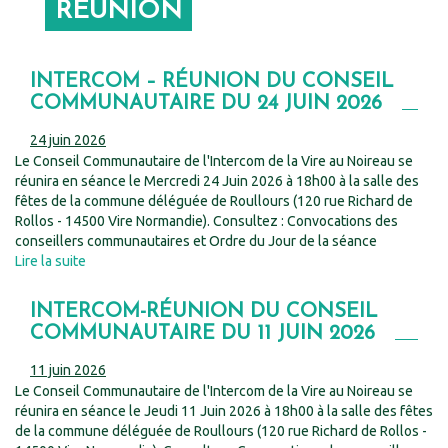
RÉUNION
INTERCOM – RÉUNION DU CONSEIL
COMMUNAUTAIRE DU 24 JUIN 2026
24 juin 2026
Le Conseil Communautaire de l'Intercom de la Vire au Noireau se
réunira en séance le Mercredi 24 Juin 2026 à 18h00 à la salle des
fêtes de la commune déléguée de Roullours (120 rue Richard de
Rollos - 14500 Vire Normandie). Consultez : Convocations des
conseillers communautaires et Ordre du Jour de la séance
Lire la suite
INTERCOM-RÉUNION DU CONSEIL
COMMUNAUTAIRE DU 11 JUIN 2026
11 juin 2026
Le Conseil Communautaire de l'Intercom de la Vire au Noireau se
réunira en séance le Jeudi 11 Juin 2026 à 18h00 à la salle des fêtes
de la commune déléguée de Roullours (120 rue Richard de Rollos -