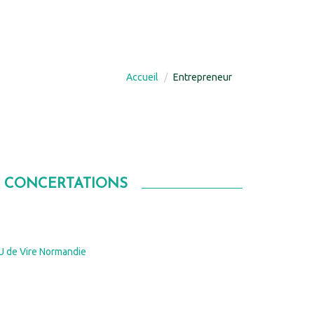
Accueil
Entrepreneur
& CONCERTATIONS
U de Vire Normandie