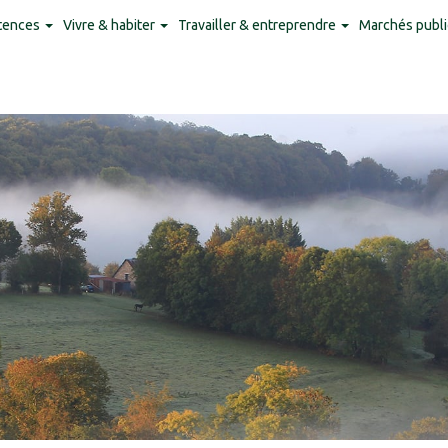
tences
Vivre & habiter
Travailler & entreprendre
Marchés publi