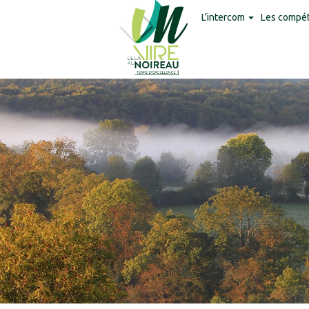
Panneau de gestion des cookies
L’intercom
Les compé