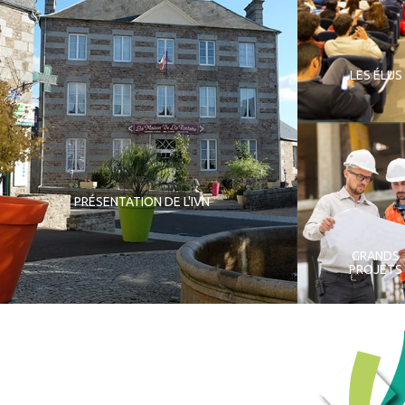
LES ÉLUS
PRÉSENTATION DE L'IVN
GRANDS
PROJETS