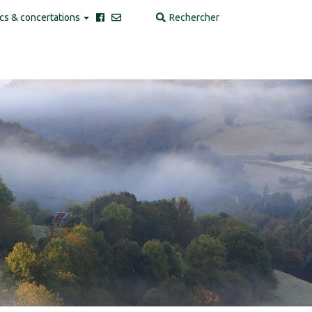
cs & concertations