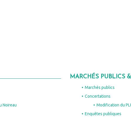
MARCHÉS PUBLICS 
Marchés publics
Concertations
au Noireau
Modification du PL
Enquêtes publiques