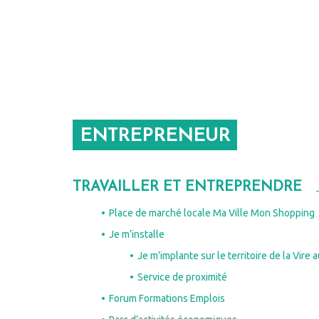
ENTREPRENEUR
TRAVAILLER ET ENTREPRENDRE
Place de marché locale Ma Ville Mon Shopping
Je m’installe
Je m’implante sur le territoire de la Vire 
Service de proximité
Forum Formations Emplois