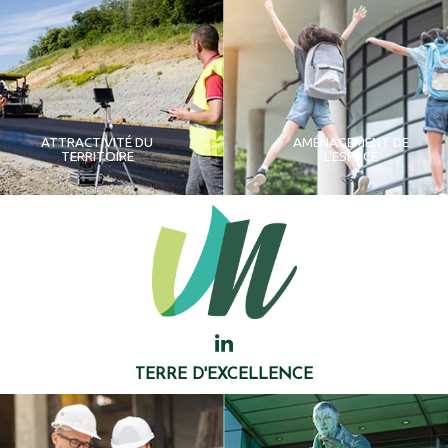
ATTRACTIVITÉ DU
AMÉNAGEMENT DE
TERRITOIRE
L'ESPACE
TERRE D'EXCELLENCE