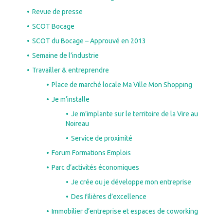
Revue de presse
SCOT Bocage
SCOT du Bocage – Approuvé en 2013
Semaine de l’industrie
Travailler & entreprendre
Place de marché locale Ma Ville Mon Shopping
Je m’installe
Je m’implante sur le territoire de la Vire au
Noireau
Service de proximité
Forum Formations Emplois
Parc d’activités économiques
Je crée ou je développe mon entreprise
Des filières d’excellence
Immobilier d’entreprise et espaces de coworking