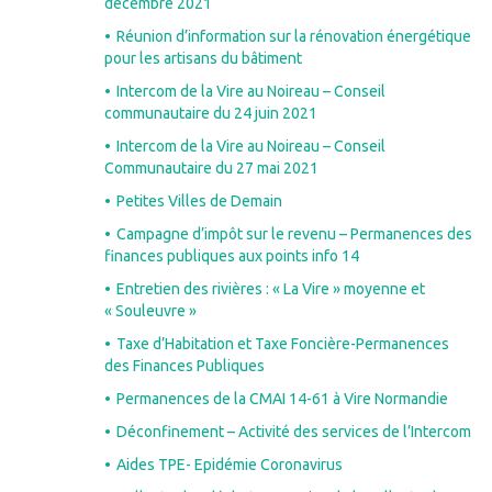
décembre 2021
Réunion d’information sur la rénovation énergétique
pour les artisans du bâtiment
Intercom de la Vire au Noireau – Conseil
communautaire du 24 juin 2021
Intercom de la Vire au Noireau – Conseil
Communautaire du 27 mai 2021
Petites Villes de Demain
Campagne d’impôt sur le revenu – Permanences des
finances publiques aux points info 14
Entretien des rivières : « La Vire » moyenne et
« Souleuvre »
Taxe d’Habitation et Taxe Foncière-Permanences
des Finances Publiques
Permanences de la CMAI 14-61 à Vire Normandie
Déconfinement – Activité des services de l’Intercom
Aides TPE- Epidémie Coronavirus