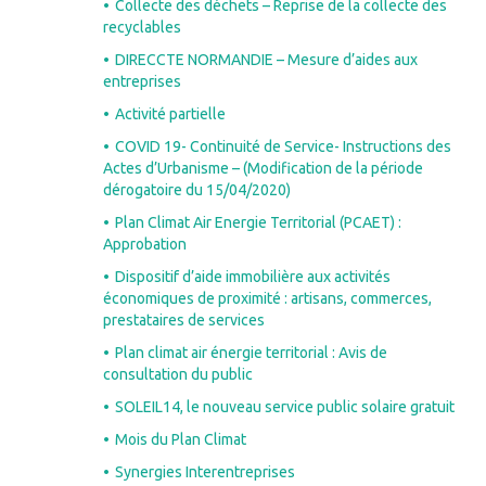
Collecte des déchets – Reprise de la collecte des
recyclables
DIRECCTE NORMANDIE – Mesure d’aides aux
entreprises
Activité partielle
COVID 19- Continuité de Service- Instructions des
Actes d’Urbanisme – (Modification de la période
dérogatoire du 15/04/2020)
Plan Climat Air Energie Territorial (PCAET) :
Approbation
Dispositif d’aide immobilière aux activités
économiques de proximité : artisans, commerces,
prestataires de services
Plan climat air énergie territorial : Avis de
consultation du public
SOLEIL14, le nouveau service public solaire gratuit
Mois du Plan Climat
Synergies Interentreprises