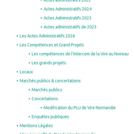
Actes Administratifs 2024
Actes Administratifs 2025
Actes administratifs de 2023
Les Actes Administratifs 2026
Les Compétences et Grand Projets
Les compétences de l’Intercom de la Vire au Noireau
Les grands projets
Locaux
Marchés publics & concertations
Marchés publics
Concertations
Modification du PLU de Vire Normandie
Enquêtes publiques
Mentions Légales