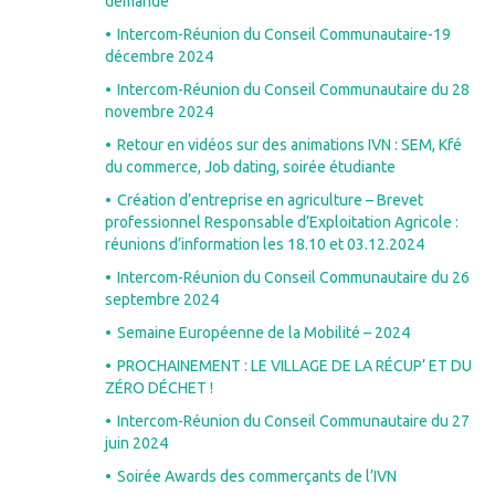
demande
Intercom-Réunion du Conseil Communautaire-19
décembre 2024
Intercom-Réunion du Conseil Communautaire du 28
novembre 2024
Retour en vidéos sur des animations IVN : SEM, Kfé
du commerce, Job dating, soirée étudiante
Création d’entreprise en agriculture – Brevet
professionnel Responsable d’Exploitation Agricole :
réunions d’information les 18.10 et 03.12.2024
Intercom-Réunion du Conseil Communautaire du 26
septembre 2024
Semaine Européenne de la Mobilité – 2024
PROCHAINEMENT : LE VILLAGE DE LA RÉCUP’ ET DU
ZÉRO DÉCHET !
Intercom-Réunion du Conseil Communautaire du 27
juin 2024
Soirée Awards des commerçants de l’IVN