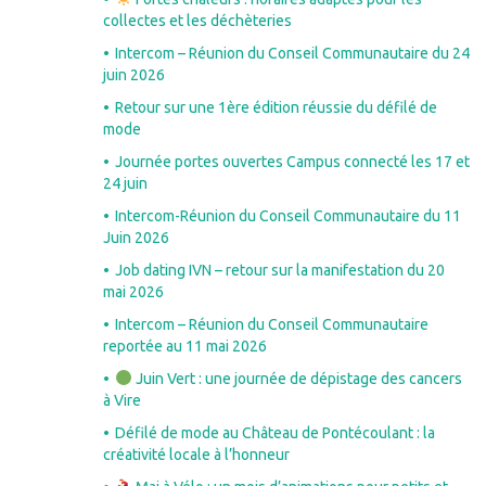
collectes et les déchèteries
Intercom – Réunion du Conseil Communautaire du 24
juin 2026
Retour sur une 1ère édition réussie du défilé de
mode
Journée portes ouvertes Campus connecté les 17 et
24 juin
Intercom-Réunion du Conseil Communautaire du 11
Juin 2026
Job dating IVN – retour sur la manifestation du 20
mai 2026
Intercom – Réunion du Conseil Communautaire
reportée au 11 mai 2026
Juin Vert : une journée de dépistage des cancers
à Vire
Défilé de mode au Château de Pontécoulant : la
créativité locale à l’honneur