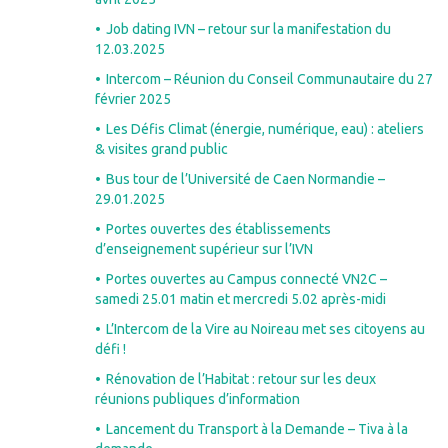
Job dating IVN – retour sur la manifestation du
12.03.2025
Intercom – Réunion du Conseil Communautaire du 27
février 2025
Les Défis Climat (énergie, numérique, eau) : ateliers
& visites grand public
Bus tour de l’Université de Caen Normandie –
29.01.2025
Portes ouvertes des établissements
d’enseignement supérieur sur l’IVN
Portes ouvertes au Campus connecté VN2C –
samedi 25.01 matin et mercredi 5.02 après-midi
L’Intercom de la Vire au Noireau met ses citoyens au
défi !
Rénovation de l’Habitat : retour sur les deux
réunions publiques d’information
Lancement du Transport à la Demande – Tiva à la