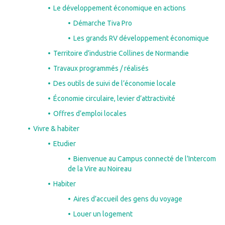
Le développement économique en actions
Démarche Tiva Pro
Les grands RV développement économique
Territoire d’industrie Collines de Normandie
Travaux programmés / réalisés
Des outils de suivi de l’économie locale
Économie circulaire, levier d’attractivité
Offres d’emploi locales
Vivre & habiter
Etudier
Bienvenue au Campus connecté de l’Intercom
de la Vire au Noireau
Habiter
Aires d’accueil des gens du voyage
Louer un logement