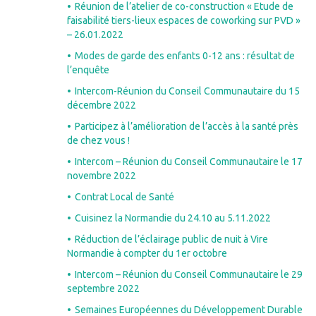
Réunion de l’atelier de co-construction « Etude de
faisabilité tiers-lieux espaces de coworking sur PVD »
– 26.01.2022
Modes de garde des enfants 0-12 ans : résultat de
l’enquête
Intercom-Réunion du Conseil Communautaire du 15
décembre 2022
Participez à l’amélioration de l’accès à la santé près
de chez vous !
Intercom – Réunion du Conseil Communautaire le 17
novembre 2022
Contrat Local de Santé
Cuisinez la Normandie du 24.10 au 5.11.2022
Réduction de l’éclairage public de nuit à Vire
Normandie à compter du 1er octobre
Intercom – Réunion du Conseil Communautaire le 29
septembre 2022
Semaines Européennes du Développement Durable