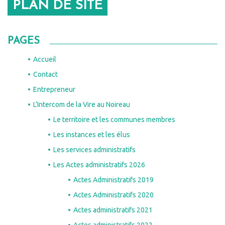
PLAN DE SITE
PAGES
Accueil
Contact
Entrepreneur
L’Intercom de la Vire au Noireau
Le territoire et les communes membres
Les instances et les élus
Les services administratifs
Les Actes administratifs 2026
Actes Administratifs 2019
Actes Administratifs 2020
Actes administratifs 2021
Actes administratifs 2022