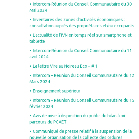
Intercom-Réunion du Conseil Communautaire du 30
Mai 2024
Inventaires des zones d’activités économiques :
consultation auprès des propriétaires et/ou occupants
L’actualité de l’IVN en temps réel sur smartphone et
tablette
Intercom-Réunion du Conseil Communautaire du 11
avril 2024
La lettre Vire au Noireau Eco – # 1
Intercom – Réunion du Conseil Communautaire du 12
Mars 2024
Enseignement supérieur
Intercom – Réunion du Conseil Communautaire du 15
février 2024
Avis de mise à disposition du public du bilan à mi-
parcours du PCAET
Communiqué de presse relatif à la suspension de la
nouvelle organisation de la collecte des ordures