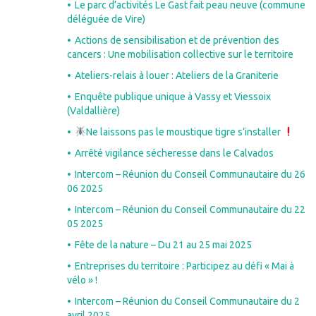
Le parc d’activités Le Gast fait peau neuve (commune
déléguée de Vire)
Actions de sensibilisation et de prévention des
cancers : Une mobilisation collective sur le territoire
Ateliers-relais à louer : Ateliers de la Graniterie
Enquête publique unique à Vassy et Viessoix
(Valdallière)
Ne laissons pas le moustique tigre s’installer
Arrêté vigilance sécheresse dans le Calvados
Intercom – Réunion du Conseil Communautaire du 26
06 2025
Intercom – Réunion du Conseil Communautaire du 22
05 2025
Fête de la nature – Du 21 au 25 mai 2025
Entreprises du territoire : Participez au défi « Mai à
vélo » !
Intercom – Réunion du Conseil Communautaire du 2
avril 2025