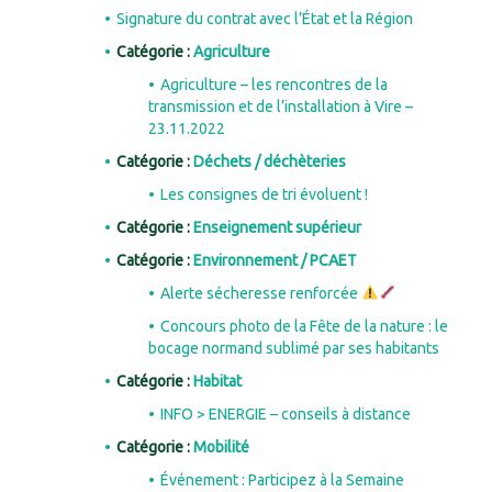
Signature du contrat avec l’État et la Région
Catégorie :
Agriculture
Agriculture – les rencontres de la
transmission et de l’installation à Vire –
23.11.2022
Catégorie :
Déchets / déchèteries
Les consignes de tri évoluent !
Catégorie :
Enseignement supérieur
Catégorie :
Environnement / PCAET
Alerte sécheresse renforcée
Concours photo de la Fête de la nature : le
bocage normand sublimé par ses habitants
Catégorie :
Habitat
INFO > ENERGIE – conseils à distance
Catégorie :
Mobilité
Événement : Participez à la Semaine