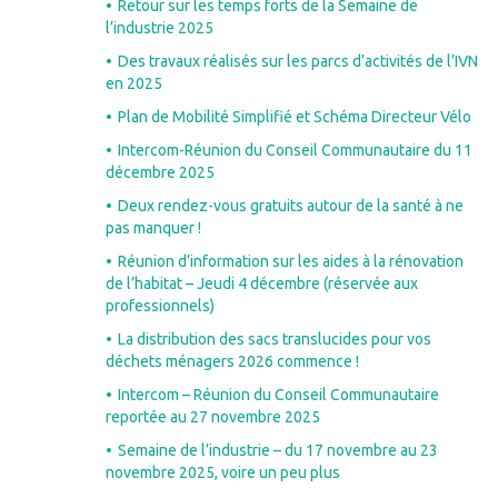
Retour sur les temps forts de la Semaine de
l’industrie 2025
Des travaux réalisés sur les parcs d’activités de l’IVN
en 2025
Plan de Mobilité Simplifié et Schéma Directeur Vélo
Intercom-Réunion du Conseil Communautaire du 11
décembre 2025
Deux rendez-vous gratuits autour de la santé à ne
pas manquer !
Réunion d’information sur les aides à la rénovation
de l’habitat – Jeudi 4 décembre (réservée aux
professionnels)
La distribution des sacs translucides pour vos
déchets ménagers 2026 commence !
Intercom – Réunion du Conseil Communautaire
reportée au 27 novembre 2025
Semaine de l’industrie – du 17 novembre au 23
novembre 2025, voire un peu plus