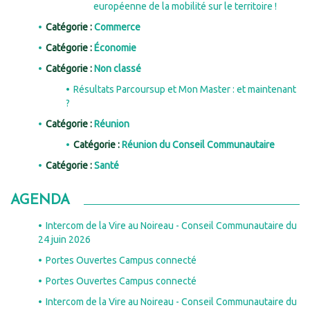
européenne de la mobilité sur le territoire !
Catégorie :
Commerce
Catégorie :
Économie
Catégorie :
Non classé
Résultats Parcoursup et Mon Master : et maintenant
?
Catégorie :
Réunion
Catégorie :
Réunion du Conseil Communautaire
Catégorie :
Santé
AGENDA
Intercom de la Vire au Noireau - Conseil Communautaire du
24 juin 2026
Portes Ouvertes Campus connecté
Portes Ouvertes Campus connecté
Intercom de la Vire au Noireau - Conseil Communautaire du