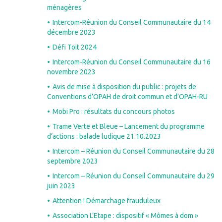
ménagères
Intercom-Réunion du Conseil Communautaire du 14
décembre 2023
Défi Toit 2024
Intercom-Réunion du Conseil Communautaire du 16
novembre 2023
Avis de mise à disposition du public : projets de
Conventions d’OPAH de droit commun et d’OPAH-RU
Mobi Pro : résultats du concours photos
Trame Verte et Bleue – Lancement du programme
d’actions : balade ludique 21.10.2023
Intercom – Réunion du Conseil Communautaire du 28
septembre 2023
Intercom – Réunion du Conseil Communautaire du 29
juin 2023
Attention ! Démarchage frauduleux
Association L’Etape : dispositif « Mômes à dom »