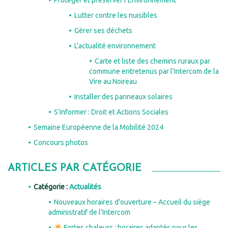
Lutter contre les nuisibles
Gérer ses déchets
L’actualité environnement
Carte et liste des chemins ruraux par
commune entretenus par l’Intercom de la
Vire au Noireau
Installer des panneaux solaires
S’informer : Droit et Actions Sociales
Semaine Européenne de la Mobilité 2024
Concours photos
ARTICLES PAR CATÉGORIE
Catégorie :
Actualités
Nouveaux horaires d’ouverture – Accueil du siège
administratif de l’Intercom
Fortes chaleurs : horaires adaptés pour les