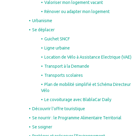
Valoriser mon logement vacant
Rénover ou adapter mon logement
Urbanisme
Se déplacer
Guichet SNCF
Ligne urbaine
Location de Vélo à Assistance Electrique (VAE)
Transport à la Demande
Transports scolaires
Plan de mobilité simplifié et Schéma Directeur
Vélo
Le covoiturage avec BlablaCar Daily
Découvrir l’offre touristique
Se nourrir : le Programme Alimentaire Territorial
Se soigner
Protéger et préserver l’Environnement