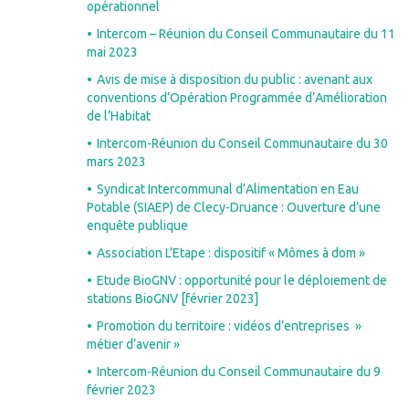
opérationnel
Intercom – Réunion du Conseil Communautaire du 11
mai 2023
Avis de mise à disposition du public : avenant aux
conventions d’Opération Programmée d’Amélioration
de l’Habitat
Intercom-Réunion du Conseil Communautaire du 30
mars 2023
Syndicat Intercommunal d’Alimentation en Eau
Potable (SIAEP) de Clecy-Druance : Ouverture d’une
enquête publique
Association L’Etape : dispositif « Mômes à dom »
Etude BioGNV : opportunité pour le déploiement de
stations BioGNV [février 2023]
Promotion du territoire : vidéos d’entreprises »
métier d’avenir »
Intercom-Réunion du Conseil Communautaire du 9
février 2023