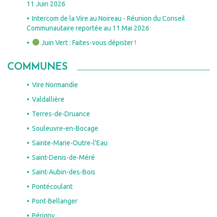
11 Juin 2026
Intercom de la Vire au Noireau - Réunion du Conseil
Communautaire reportée au 11 Mai 2026
Juin Vert : Faites-vous dépister !
COMMUNES
Vire Normandie
Valdallière
Terres-de-Druance
Souleuvre-en-Bocage
Sainte-Marie-Outre-l'Eau
Saint-Denis-de-Méré
Saint-Aubin-des-Bois
Pontécoulant
Pont-Bellanger
Périgny