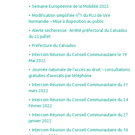
Semaine Européenne de la Mobilité 2022
Modification simplifiée n°1 du PLU de Vire
Normandie – Mise à disposition au public
Alerte sécheresse : Arrêté préfectoral du Calvados
du 22 juillet
Préfecture du Calvados
Intercom-Réunion du Conseil Communautaire le 19
Mai 2022
Journée nationale de l’accès au droit – consultations
gratuites d’avocats par téléphone
Intercom-Réunion du Conseil Communautaire du 31
mars 2022
Intercom-Réunion du Conseil Communautaire du 24
Février 2022
Intercom-Réunion du Conseil Communautaire du 27
janvier 2022
Intercom-Réunion du Conseil Communautaire du 16