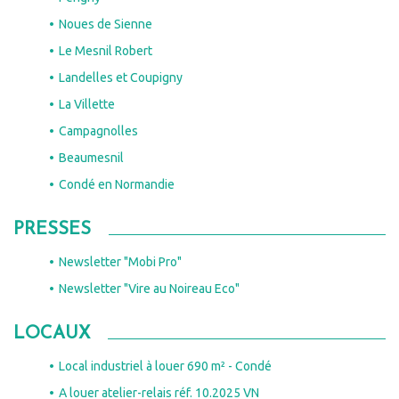
Noues de Sienne
Le Mesnil Robert
Landelles et Coupigny
La Villette
Campagnolles
Beaumesnil
Condé en Normandie
PRESSES
Newsletter "Mobi Pro"
Newsletter "Vire au Noireau Eco"
LOCAUX
Local industriel à louer 690 m² - Condé
A louer atelier-relais réf. 10.2025 VN